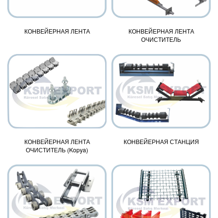
КОНВЕЙЕРНАЯ ЛЕНТА
КОНВЕЙЕРНАЯ ЛЕНТА
ОЧИСТИТЕЛЬ
КОНВЕЙЕРНАЯ ЛЕНТА
КОНВЕЙЕРНАЯ СТАНЦИЯ
ОЧИСТИТЕЛЬ (Kopya)