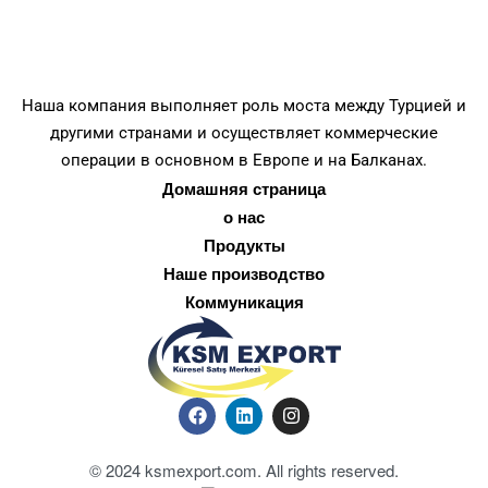
Наша компания выполняет роль моста между Турцией и
другими странами и осуществляет коммерческие
операции в основном в Европе и на Балканах.
Домашняя страница
о нас
Продукты
Наше производство
Коммуникация
© 2024 ksmexport.com. All rights reserved.