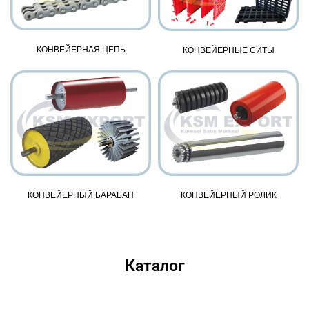
КОНВЕЙЕРНАЯ ЦЕПЬ
КОНВЕЙЕРНЫЕ СИТЫ
КОНВЕЙЕРНЫЙ БАРАБАН
КОНВЕЙЕРНЫЙ РОЛИК
Каталог