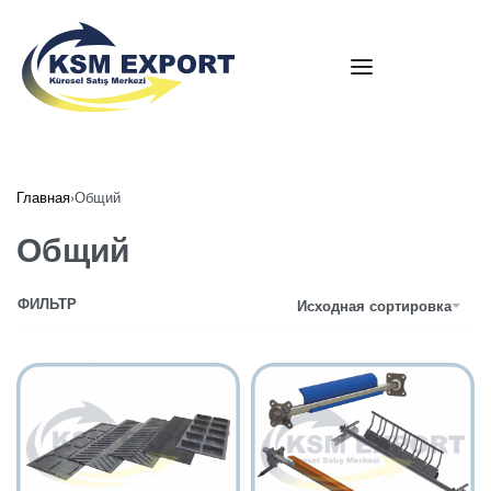
Главная
›
Общий
Общий
ФИЛЬТР
Исходная сортировка