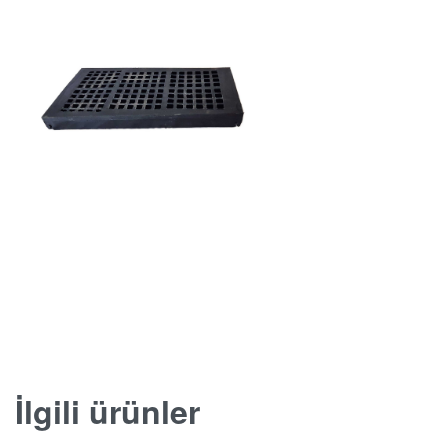
İlgili ürünler