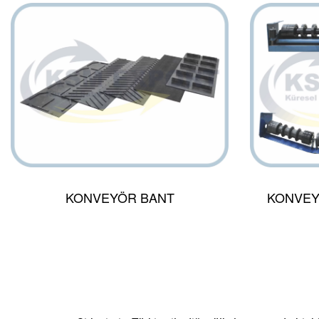
KONVEYÖR BANT
KONVEY