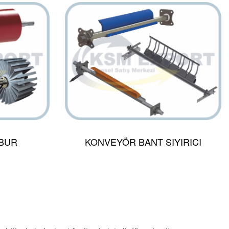
BUR
KONVEYÖR BANT SIYIRICI