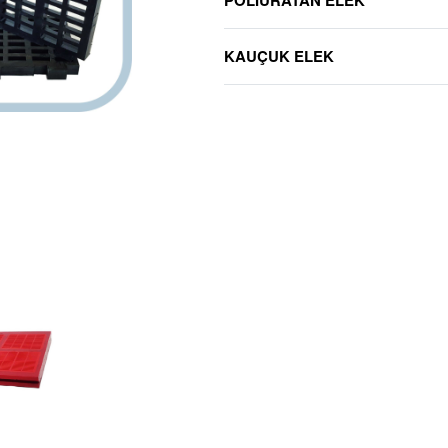
KAUÇUK ELEK