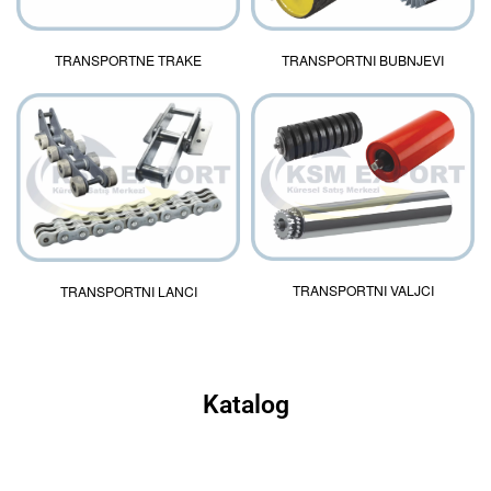
TRANSPORTNE TRAKE
TRANSPORTNI BUBNJEVI
TRANSPORTNI VALJCI
TRANSPORTNI LANCI
Katalog