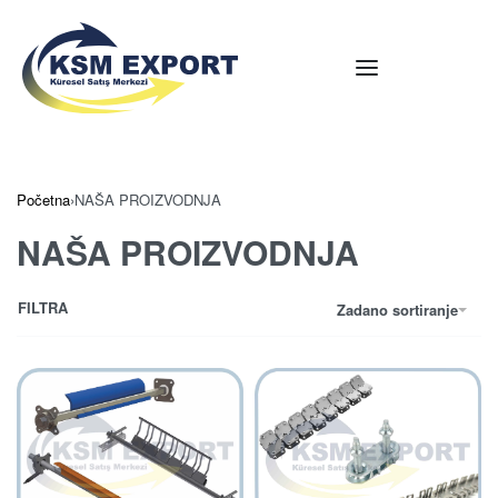
Početna
›
NAŠA PROIZVODNJA
NAŠA PROIZVODNJA
FILTRA
Zadano sortiranje