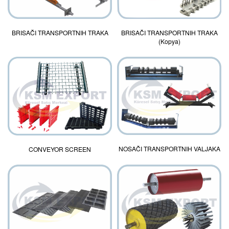
BRISAČI TRANSPORTNIH TRAKA
BRISAČI TRANSPORTNIH TRAKA
(Kopya)
NOSAČI TRANSPORTNIH VALJAKA
CONVEYOR SCREEN