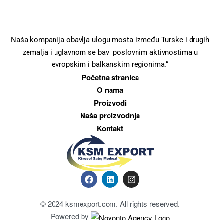
Naša kompanija obavlja ulogu mosta između Turske i drugih
zemalja i uglavnom se bavi poslovnim aktivnostima u
evropskim i balkanskim regionima.”
Početna stranica
O nama
Proizvodi
Naša proizvodnja
Kontakt
© 2024 ksmexport.com. All rights reserved.
Powered by